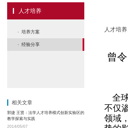
人才培养
人才培养
培养方案
经验分享
曾令
全
相关文章
不仅
郭捷 王贤：法学人才培养模式创新实验区的
领域
教学探索与实践
2014/05/07