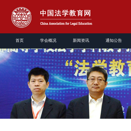
首页
学会概况
新闻资讯
通知公告