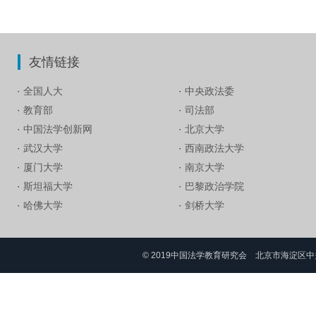
友情链接
全国人大
中央政法委
教育部
司法部
中国法学创新网
北京大学
武汉大学
西南政法大学
厦门大学
南京大学
斯坦福大学
巴黎政治学院
哈佛大学
剑桥大学
© 2019中国法学教育研究会 北京市海淀区中关村大