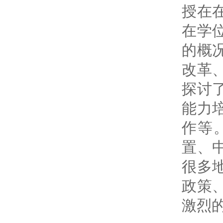
授在
在学
的概
改革
探讨
能力
作等
置、
很多
政策
激烈