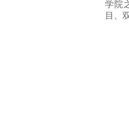
学院
目、