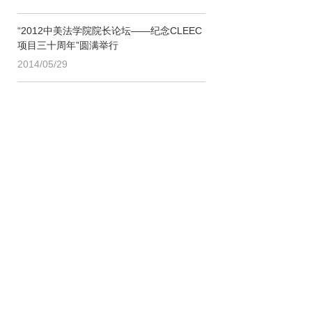
“2012中美法学院院长论坛——纪念CLEEC
项目三十周年”圆满举行
2014/05/29