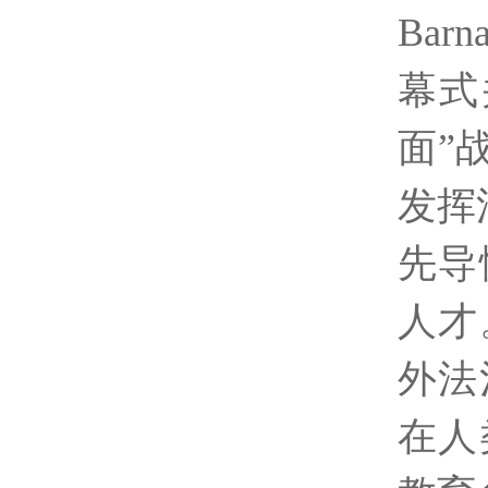
Barn
幕式
面”
发挥
先导
人才
外法
在人