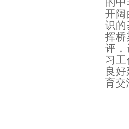
的中
开阔
识的
挥桥
评，
习工
良好
育交