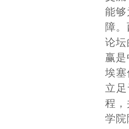
能够
障。
论坛
赢是
埃塞
立足
程，
学院