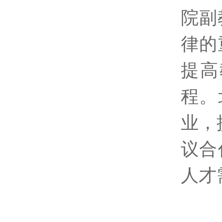
院副
律的
提高
程。
业，
议合
人才