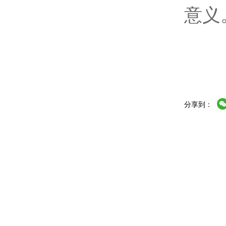
意义
分享到：