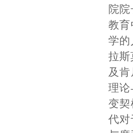
院院
教育
学的
拉斯
及肯
理论
变契
代对