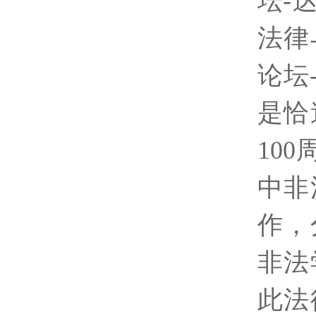
坛
-
法律
论坛
是恰
100
中非
作，
非法
此法