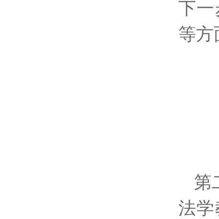
下一
等方
第
法学