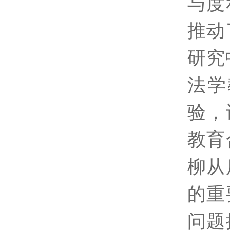
与度
推动
研究
法学
验，
教育
柳从
的重
问题