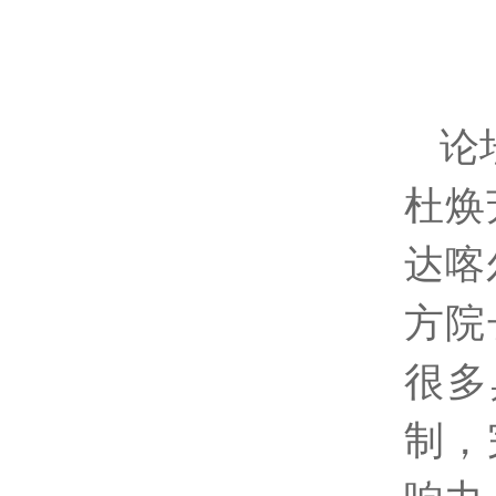
论
杜焕
达喀
方院
很多
制，