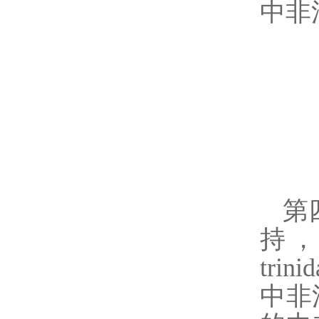
中非
第
持
trini
中非