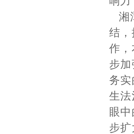
响力
湘
结，
作，
步加
务实
生法
眼中
步扩