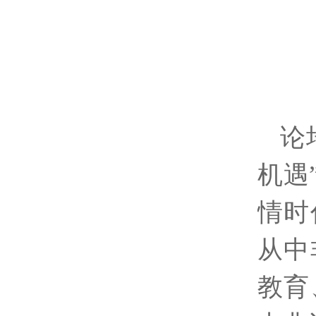
论
机遇
情时
从中
教育