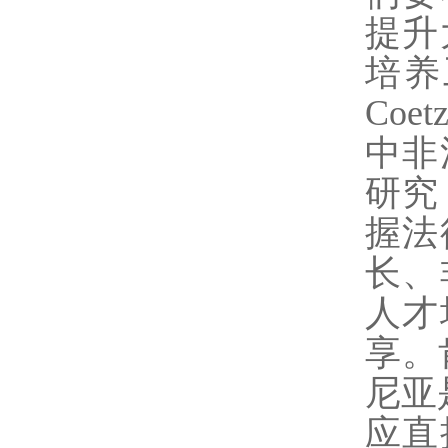
提升
培养
Coet
中非
研究
握法
长、
人才
享。
尼亚
应直