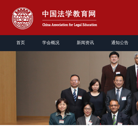
首页
学会概况
新闻资讯
通知公告