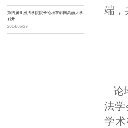
端，
第四届亚洲法学院院长论坛在韩国高丽大学
召开
2014/05/29
论
法学
学术