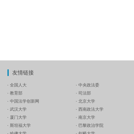
友情链接
全国人大
中央政法委
教育部
司法部
中国法学创新网
北京大学
武汉大学
西南政法大学
厦门大学
南京大学
斯坦福大学
巴黎政治学院
哈佛大学
剑桥大学