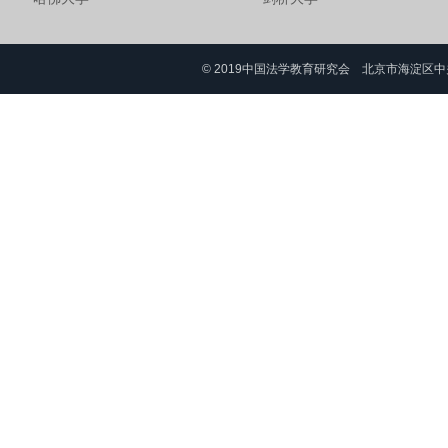
© 2019中国法学教育研究会 北京市海淀区中关村大