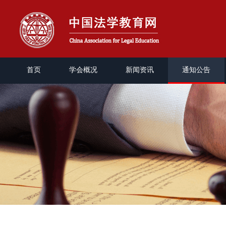
首页
学会概况
新闻资讯
通知公告