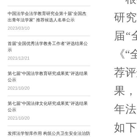
中国法学会法学教育研究会第十届“全国杰
研
出青年法学家” 推荐候选人名单公示
2023/03/10
届
“
首届“全国优秀法学教务工作者”评选结果公
示
《
“
2021/12/21
荐评
第七届“中国法学教育研究成果奖”评选结果
公示
果，
2021/10/20
第七届“中国法律文化研究成果奖”评选结果
年法
公示
2021/10/20
如
发挥法学智库作用 构筑公共卫生安全法治防