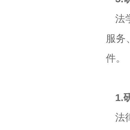
法
服务
件。
1.
法