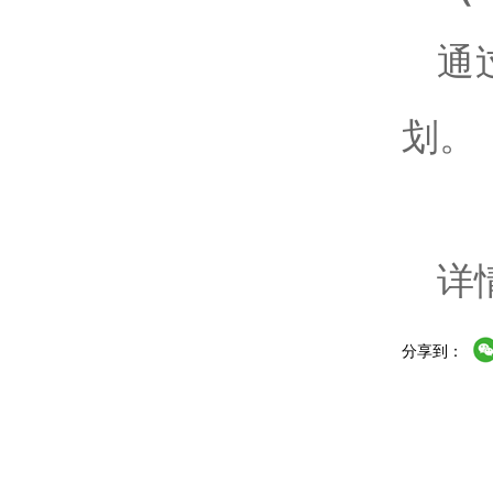
通
划。
详
分享到：