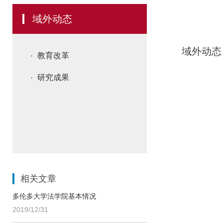
域外动态
域外动态
教育改革
研究成果
相关文章
多伦多大学法学院基本情况
2019/12/31