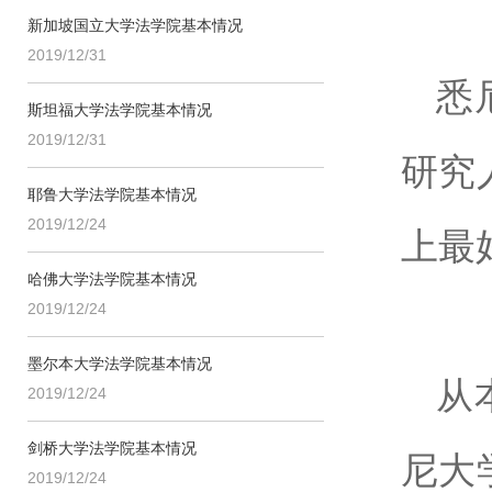
新加坡国立大学法学院基本情况
2019/12/31
悉
斯坦福大学法学院基本情况
2019/12/31
研究
耶鲁大学法学院基本情况
2019/12/24
上最
哈佛大学法学院基本情况
2019/12/24
墨尔本大学法学院基本情况
从
2019/12/24
剑桥大学法学院基本情况
尼大
2019/12/24