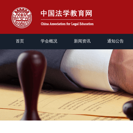
首页
学会概况
新闻资讯
通知公告